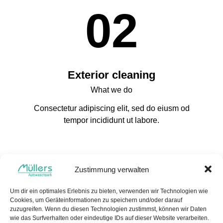
02
Exterior cleaning
What we do
Consectetur adipiscing elit, sed do eiusm od
tempor incididunt ut labore.
03
Zustimmung verwalten
Um dir ein optimales Erlebnis zu bieten, verwenden wir Technologien wie
Cookies, um Geräteinformationen zu speichern und/oder darauf
zuzugreifen. Wenn du diesen Technologien zustimmst, können wir Daten
wie das Surfverhalten oder eindeutige IDs auf dieser Website verarbeiten.