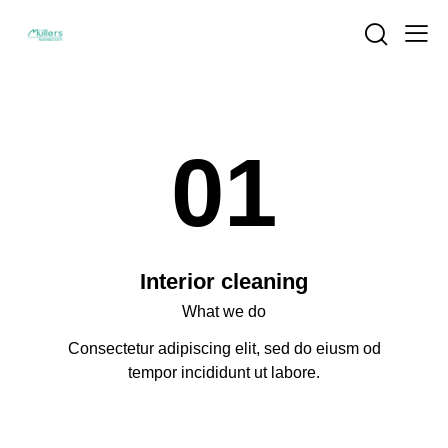
01
Interior cleaning
What we do
Consectetur adipiscing elit, sed do eiusm od
tempor incididunt ut labore.