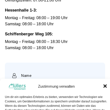
Öffnungszeiten: 07.00-21:00 Uhr
Hessenhalle 1-3:
Montag – Freitag: 08:00 – 19:00 Uhr
Samstag: 08:00 – 18:00 Uhr
Schiffenberger Weg 105:
Montag – Freitag: 08:00 – 18:30 Uhr
Samstag: 08:00 – 18:00 Uhr
Zustimmung verwalten
Um dir ein optimales Erlebnis zu bieten, verwenden wir Technologien wie
Cookies, um Geräteinformationen zu speichern und/oder darauf zuzugreifen.
Wenn du diesen Technologien zustimmst, können wir Daten wie das