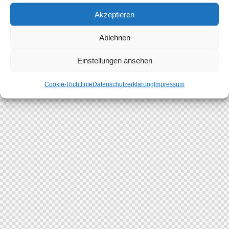
Akzeptieren
Ablehnen
Einstellungen ansehen
Cookie-Richtlinie
Datenschutzerklärung
Impressum