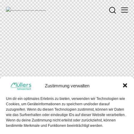
Zustimmung verwalten
Um dir ein optimales Erlebnis zu bieten, verwenden wir Technologien wie
Cookies, um Geräteinformationen zu speichern und/oder darauf
zuzugreifen. Wenn du diesen Technologien zustimmst, können wir Daten
wie das Surfverhalten oder eindeutige IDs auf dieser Website verarbeiten.
Wenn du deine Zustimmung nicht erteilst oder zurückziehst, können
bestimmte Merkmale und Funktionen beeinträchtigt werden.