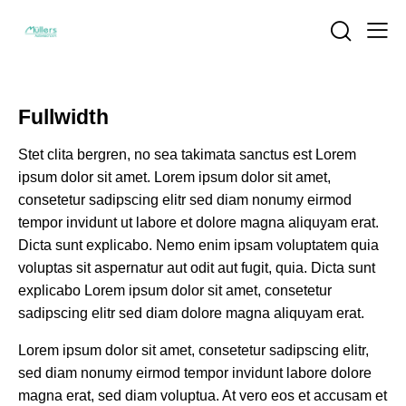
Fullwidth
Stet clita bergren, no sea takimata sanctus est Lorem
ipsum dolor sit amet. Lorem ipsum dolor sit amet,
consetetur sadipscing elitr sed diam nonumy eirmod
tempor invidunt ut labore et dolore magna aliquyam erat.
Dicta sunt explicabo. Nemo enim ipsam voluptatem quia
voluptas sit aspernatur aut odit aut fugit, quia. Dicta sunt
explicabo Lorem ipsum dolor sit amet, consetetur
sadipscing elitr sed diam dolore magna aliquyam erat.
Lorem ipsum dolor sit amet, consetetur sadipscing elitr,
sed diam nonumy eirmod tempor invidunt labore dolore
magna erat, sed diam voluptua. At vero eos et accusam et