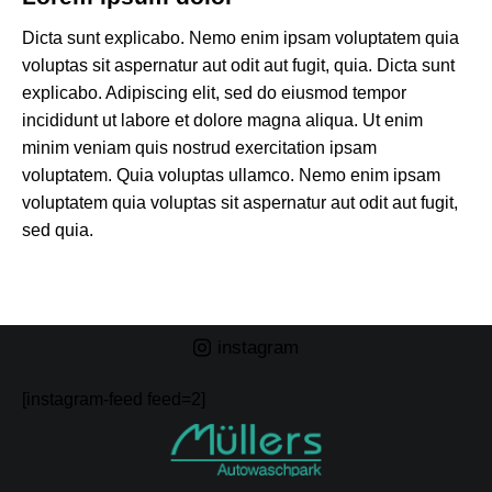
Dicta sunt explicabo. Nemo enim ipsam voluptatem quia
voluptas sit aspernatur aut odit aut fugit, quia. Dicta sunt
explicabo. Adipiscing elit, sed do eiusmod tempor
incididunt ut labore et dolore magna aliqua. Ut enim
minim veniam quis nostrud exercitation ipsam
voluptatem. Quia voluptas ullamco. Nemo enim ipsam
voluptatem quia voluptas sit aspernatur aut odit aut fugit,
sed quia.
instagram
[instagram-feed feed=2]