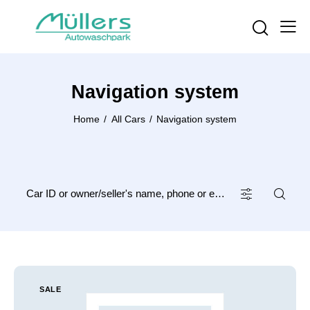
Navigation system
Home
All Cars
Navigation system
SALE