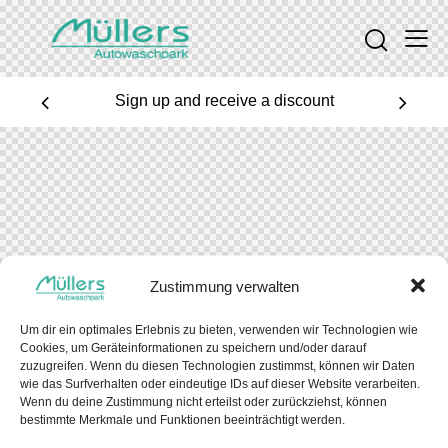
Sign up and receive a discount
Zustimmung verwalten
Um dir ein optimales Erlebnis zu bieten, verwenden wir Technologien wie
Cookies, um Geräteinformationen zu speichern und/oder darauf
zuzugreifen. Wenn du diesen Technologien zustimmst, können wir Daten
wie das Surfverhalten oder eindeutige IDs auf dieser Website verarbeiten.
Wenn du deine Zustimmung nicht erteilst oder zurückziehst, können
bestimmte Merkmale und Funktionen beeinträchtigt werden.