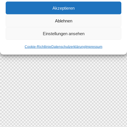
Akzeptieren
Ablehnen
Einstellungen ansehen
Cookie-Richtlinie
Datenschutzerklärung
Impressum