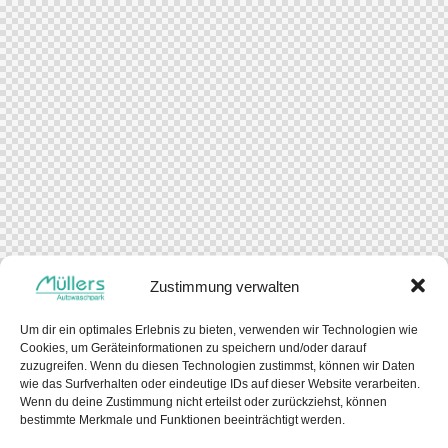
Zustimmung verwalten
Um dir ein optimales Erlebnis zu bieten, verwenden wir Technologien wie
Cookies, um Geräteinformationen zu speichern und/oder darauf
zuzugreifen. Wenn du diesen Technologien zustimmst, können wir Daten
wie das Surfverhalten oder eindeutige IDs auf dieser Website verarbeiten.
Wenn du deine Zustimmung nicht erteilst oder zurückziehst, können
bestimmte Merkmale und Funktionen beeinträchtigt werden.