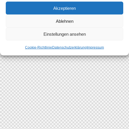
Akzeptieren
Ablehnen
Einstellungen ansehen
Cookie-Richtlinie
Datenschutzerklärung
Impressum